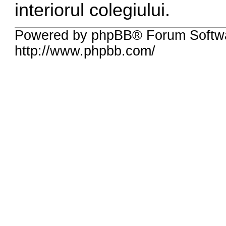
interiorul colegiului.
Powered by phpBB® Forum Softw
http://www.phpbb.com/