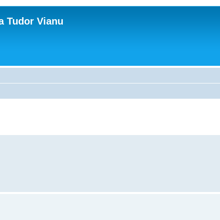
ca Tudor Vianu