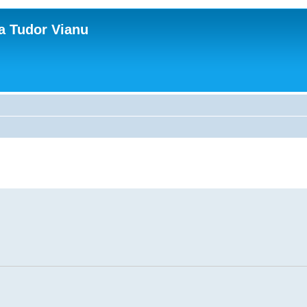
ca Tudor Vianu