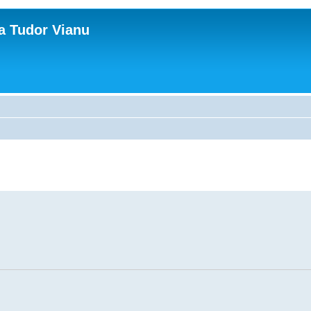
ca Tudor Vianu