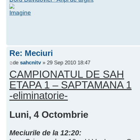
Re: Meciuri
de
sahcnitv
» 29 Sep 2010 18:47
CAMPIONATUL DE SAH
ETAPA 1 – SAPTAMANA 1
-eliminatorie-
Luni, 4 Octombrie
Meciurile de la 12:20: