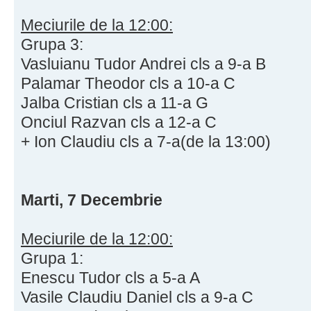
Meciurile de la 12:00:
Grupa 3:
Vasluianu Tudor Andrei cls a 9-a B
Palamar Theodor cls a 10-a C
Jalba Cristian cls a 11-a G
Onciul Razvan cls a 12-a C
+ Ion Claudiu cls a 7-a(de la 13:00)
Marti, 7 Decembrie
Meciurile de la 12:00:
Grupa 1:
Enescu Tudor cls a 5-a A
Vasile Claudiu Daniel cls a 9-a C